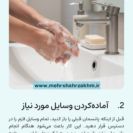
2. آماده‌کردن وسایل مورد نیاز
قبل از اینکه پانسمان قبلی را باز کنید، تمام وسایل لازم را در
دسترس قرار دهید. این کار باعث می‌شود هنگام انجام
پانسمان زخم باز جراحی مجبور به ترک محل یا لمس سطوح