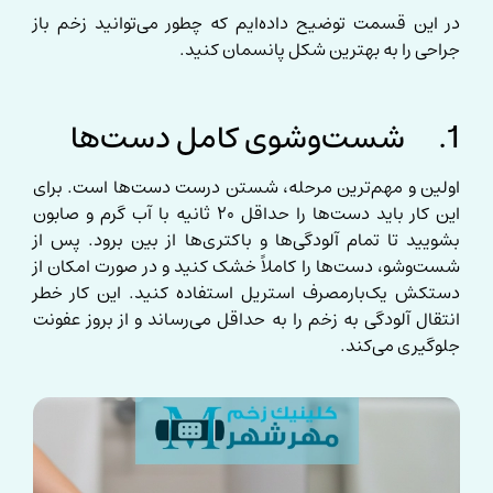
در این قسمت توضیح داده‌ایم که چطور می‌توانید زخم باز
جراحی را به بهترین شکل پانسمان کنید.
1. شست‌وشوی کامل دست‌ها
اولین و مهم‌ترین مرحله، شستن درست دست‌ها است. برای
این کار باید دست‌ها را حداقل ۲۰ ثانیه با آب گرم و صابون
بشویید تا تمام آلودگی‌ها و باکتری‌ها از بین برود. پس از
شست‌وشو، دست‌ها را کاملاً خشک کنید و در صورت امکان از
دستکش یک‌بارمصرف استریل استفاده کنید. این کار خطر
انتقال آلودگی به زخم را به حداقل می‌رساند و از بروز عفونت
جلوگیری می‌کند.