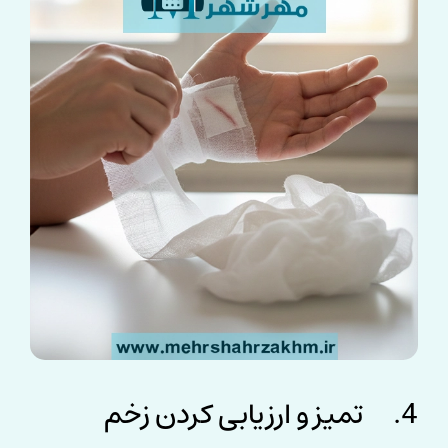
4. تمیز و ارزیابی کردن زخم