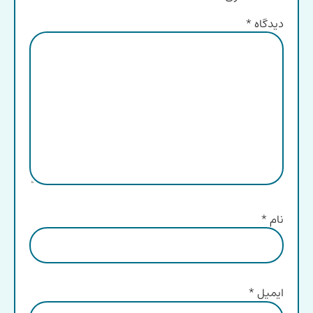
دیدگاه
*
نام
*
ایمیل
*