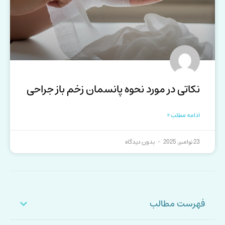
نکاتی در مورد نحوه پانسمان زخم باز جراحی
ادامه مطلب »
23 نوامبر, 2025
بدون دیدگاه
فهرست مطالب