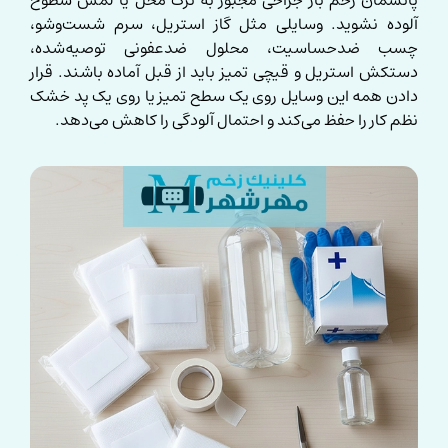
آلوده نشوید. وسایلی مثل گاز استریل، سرم شست‌وشو،
چسب ضدحساسیت، محلول ضدعفونی توصیه‌شده،
دستکش استریل و قیچی تمیز باید از قبل آماده باشند. قرار
دادن همه این وسایل روی یک سطح تمیز یا روی یک پد خشک
نظم کار را حفظ می‌کند و احتمال آلودگی را کاهش می‌دهد.