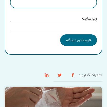
وب‌ سایت
اشتراک گذاری :