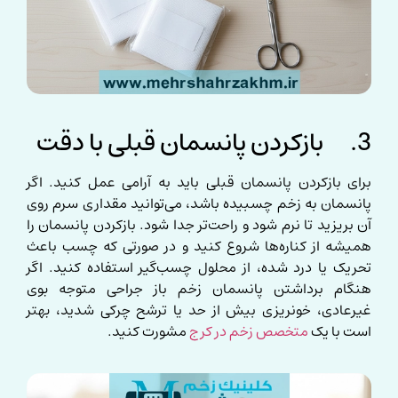
3. بازکردن پانسمان قبلی با دقت
برای بازکردن پانسمان قبلی باید به آرامی عمل کنید. اگر
پانسمان به زخم چسبیده باشد، می‌توانید مقداری سرم روی
آن بریزید تا نرم شود و راحت‌تر جدا شود. بازکردن پانسمان را
همیشه از کناره‌ها شروع کنید و در صورتی که چسب باعث
تحریک یا درد شده، از محلول چسب‌گیر استفاده کنید. اگر
هنگام برداشتن پانسمان زخم باز جراحی متوجه بوی
غیرعادی، خونریزی بیش از حد یا ترشح چرکی شدید، بهتر
است با یک
متخصص زخم در کرج
مشورت کنید.