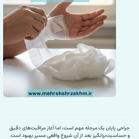
جراحی پایان یک مرحله مهم است، اما آغاز مراقبت‌های دقیق
و حساسیت‌برانگیز بعد از آن شروع واقعی مسیر بهبود است.