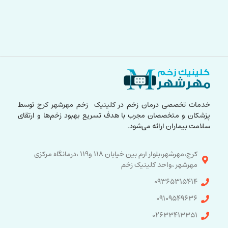
خدمات تخصصی درمان زخم در کلینیک زخم مهرشهر کرج توسط
پزشکان و متخصصان مجرب با هدف تسریع بهبود زخم‌ها و ارتقای
سلامت بیماران ارائه می‌شود.
کرج،مهرشهر،بلوار ارم بین خیابان ۱۱۸ و۱۱۹ ،درمانگاه مرکزی
مهرشهر ،واحد کلینیک زخم
۰۹۳۶۵۳۱۵۴۱۴
۰۹۱۰۹۵۴۹۶۳۶
۰۲۶۳۳۴۱۳۳۵۱