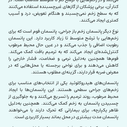
کنار آن، برخی پزشکان از گازهای غیرچسبنده استفاده می‌کنند
که به سطح زخم نمی‌چسبند و هنگام تعویض، درد و آسیب
کمتری ایجاد می‌کنند.
نوع دیگر پانسمان زخم باز جراحی، پانسمان فوم است که برای
زخم‌هایی با ترشح متوسط تا زیاد کاربرد دارد. این پانسمان
رطوبت اضافی را جذب می‌کند و در عین حال محیط مرطوب
کنترل‌شده‌ای ایجاد می‌کند که به ترمیم بافت کمک می‌کند.
فوم‌ها همچنین به‌دلیل نرمی و ضخامت، فشار خارجی را
کاهش می‌دهند و برای نواحی برجسته یا محل‌هایی که در
معرض ضربه قرار دارند، گزینه‌ای مطلوب هستند.
پانسمان‌های هیدروکلوئید یکی از انتخاب‌های مناسب برای
زخم‌های جراحی سطحی هستند. این پانسمان‌ها با ایجاد
محیط مرطوب، روند ترمیم را تسریع می‌کنند و به جلوگیری از
چسبیدن پانسمان به زخم کمک می‌کنند. همچنین به‌دلیل
ظاهر یکپارچه، برای بیمارانی که تحرک دارند یا می‌خواهند
پانسمان مدت بیشتری در محل بماند بسیار کاربردی است.