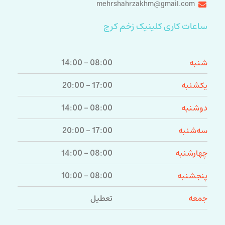
mehrshahrzakhm@gmail.com
ساعات کاری کلینیک زخم کرج
شنبه
08:00 - 14:00
یکشنبه
17:00 - 20:00
دوشنبه
08:00 - 14:00
سه‌شنبه
17:00 - 20:00
چهارشنبه
08:00 - 14:00
پنجشنبه
08:00 - 10:00
جمعه
تعطیل