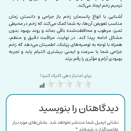
ترمیم زخم ایجاد می‌کند.
آشنایی با انواع پانسمان زخم باز جراحی و دانستن زمان
مناسب تعویض آن‌ها، به شما کمک می‌کند که زخم در محیطی
تمیز، مرطوب و محافظت‌شده باقی بماند و روند بهبود بدون
مشکل ادامه پیدا کند. در نهایت، مراقبت دقیق و منظم،
همراه با توجه به توصیه‌های پزشک، اطمینان می‌دهد که زخم
جراحی شما با سرعت و ایمنی بیشتری التیام یابد و تجربه
بهبودی آرام و مؤثری را رقم بزند.
برای امتیاز دهی کلیک کنید!
دیدگاهتان را بنویسید
نشانی ایمیل شما منتشر نخواهد شد.
بخش‌های موردنیاز
علامت‌گذاری شده‌اند
*