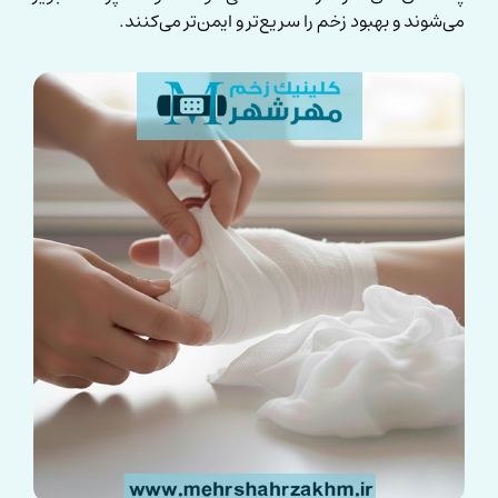
می‌شوند و بهبود زخم را سریع‌تر و ایمن‌تر می‌کنند.