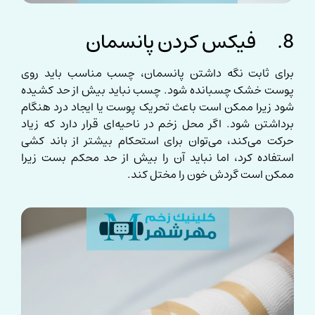
8. فیکس کردن پانسمان
برای ثابت نگه داشتن پانسمان، چسب مناسب باید روی
پوست خشک چسبانده شود. چسب نباید بیش از حد کشیده
شود زیرا ممکن است باعث تحریک پوست یا ایجاد درد هنگام
برداشتن شود. اگر محل زخم در ناحیه‌ای قرار دارد که زیاد
حرکت می‌کند، می‌توان برای استحکام بیشتر از باند کشی
استفاده کرد، اما نباید آن را بیش از حد محکم بست زیرا
ممکن است گردش خون را مختل کند.